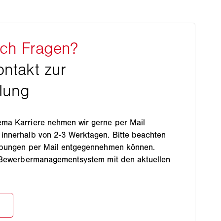
ma Karriere nehmen wir gerne per Mail
innerhalb von 2-3 Werktagen. Bitte beachten
rbungen per Mail entgegennehmen können.
r Bewerbermanagementsystem mit den aktuellen