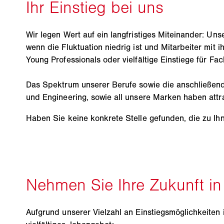
Wir legen Wert auf ein langfristiges Miteinander: Un
wenn die Fluktuation niedrig ist und Mitarbeiter mit
Young Professionals oder vielfältige Einstiege für F
Das Spektrum unserer Berufe sowie die anschließen
und Engineering, sowie all unsere Marken haben attr
Haben Sie keine konkrete Stelle gefunden, die zu I
Aufgrund unserer Vielzahl an Einstiegsmöglichkeiten