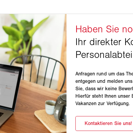
Anfragen rund um das The
entgegen und melden uns 
Sie, dass wir keine Bewe
Hierfür steht Ihnen unse
Vakanzen zur Verfügung.