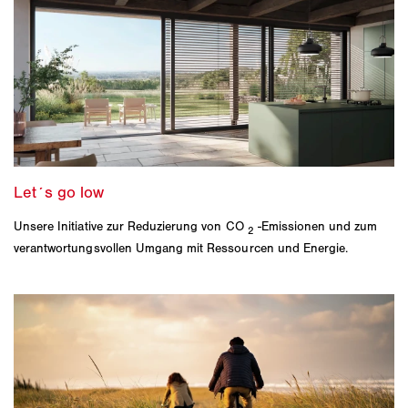
Unsere Initiative zur Reduzierung von CO
-Emissionen und zum
2
verantwortungsvollen Umgang mit Ressourcen und Energie.