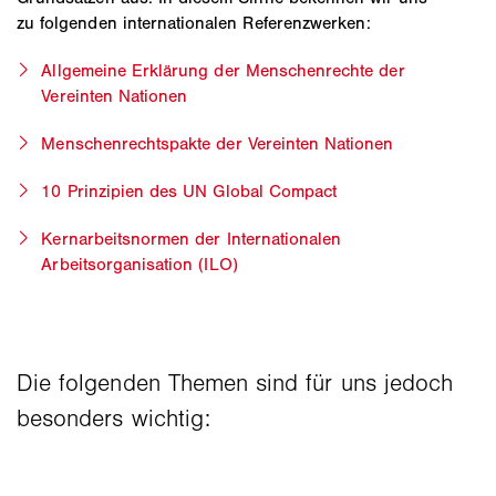
zu folgenden internationalen Referenzwerken:
Allgemeine Erklärung der Menschenrechte der
Vereinten Nationen
Menschenrechtspakte der Vereinten Nationen
10 Prinzipien des UN Global Compact
Kernarbeitsnormen der Internationalen
Arbeitsorganisation (ILO)​
Die folgenden Themen sind für uns jedoch
besonders wichtig: