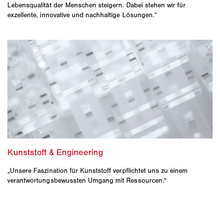
Lebensqualität der Menschen steigern. Dabei stehen wir für
exzellente, innovative und nachhaltige Lösungen.“
„Unsere Faszination für Kunststoff verpflichtet uns zu einem
verantwortungsbewussten Umgang mit Ressourcen.“