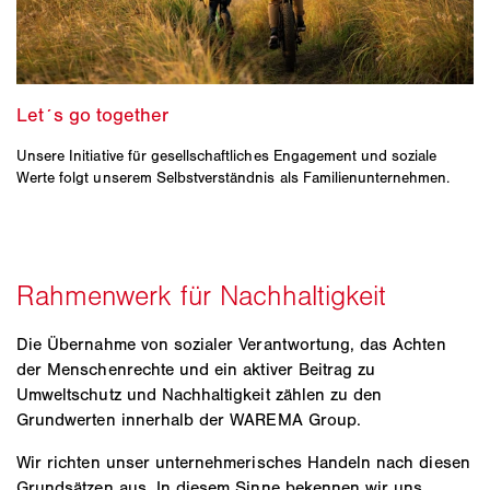
Unsere Initiative für gesellschaftliches Engagement und soziale
Werte folgt unserem Selbstverständnis als Familienunternehmen.
Die Übernahme von sozialer Verantwortung, das Achten
der Menschenrechte und ein aktiver Beitrag zu
Umweltschutz und Nachhaltigkeit zählen zu den
Grundwerten innerhalb der WAREMA Group.
Wir richten unser unternehmerisches Handeln nach diesen
Grundsätzen aus. In diesem Sinne bekennen wir uns