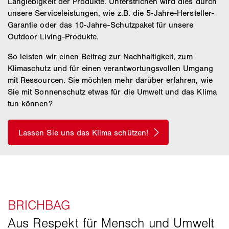
Langlebigkeit der Produkte. Unterstrichen wird dies durch
unsere Serviceleistungen, wie z.B. die 5-Jahre-Hersteller-
Garantie oder das 10-Jahre-Schutzpaket für unsere
Outdoor Living-Produkte.
So leisten wir einen Beitrag zur Nachhaltigkeit, zum
Klimaschutz und für einen verantwortungsvollen Umgang
mit Ressourcen. Sie möchten mehr darüber erfahren, wie
Sie mit Sonnenschutz etwas für die Umwelt und das Klima
tun können?