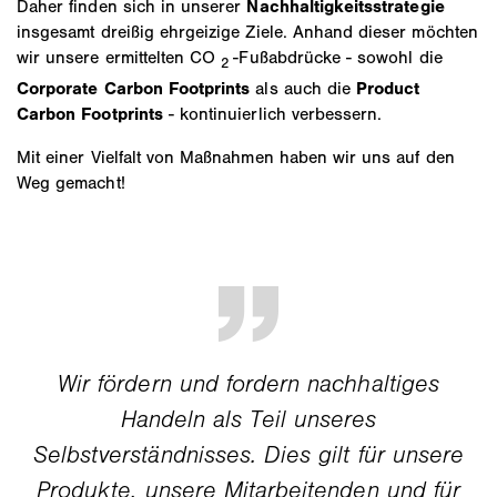
Daher finden sich in unserer
Nachhaltigkeitsstrategie
insgesamt dreißig ehrgeizige Ziele. Anhand dieser möchten
wir unsere ermittelten CO
-Fußabdrücke - sowohl die
2
Corporate Carbon Footprints
als auch die
Product
Carbon Footprints
- kontinuierlich verbessern.
Mit einer Vielfalt von Maßnahmen haben wir uns auf den
Weg gemacht!