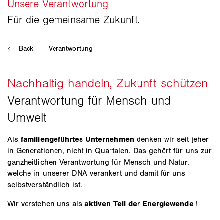
Als
familiengeführtes Unternehmen
denken wir seit jeher
in Generationen, nicht in Quartalen. Das gehört für uns zur
ganzheitlichen Verantwortung für Mensch und Natur,
welche in unserer DNA verankert und damit für uns
selbstverständlich ist.
Wir verstehen uns als
aktiven Teil der Energiewende
!