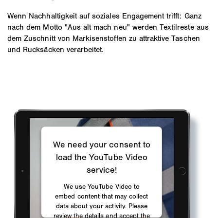
Wenn Nachhaltigkeit auf soziales Engagement trifft: Ganz
nach dem Motto "Aus alt mach neu" werden Textilreste aus
dem Zuschnitt von Markisenstoffen zu attraktive Taschen
und Rucksäcken verarbeitet.