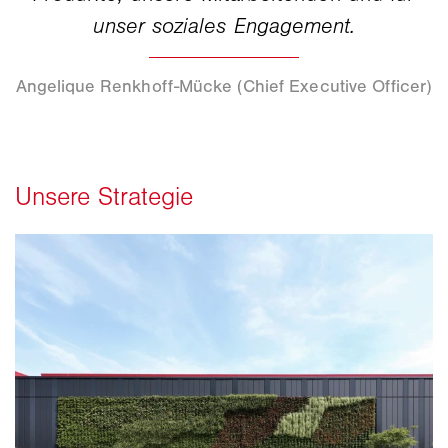
Angelique Renkhoff-Mücke (Chief Executive Officer)