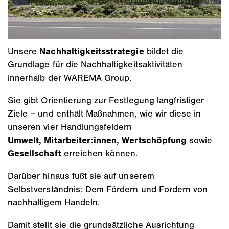
Unsere
Nachhaltigkeitsstrategie
bildet die
Grundlage für die Nachhaltigkeitsaktivitäten
innerhalb der WAREMA Group.
Sie gibt Orientierung zur Festlegung langfristiger
Ziele – und enthält Maßnahmen, wie wir diese in
unseren vier Handlungsfeldern
Umwelt, Mitarbeiter:innen, Wertschöpfung
sowie
Gesellschaft
erreichen können. ​
Darüber hinaus fußt sie auf unserem
Selbstverständnis: Dem Fördern und Fordern von
nachhaltigem Handeln.
Damit stellt sie die grundsätzliche Ausrichtung