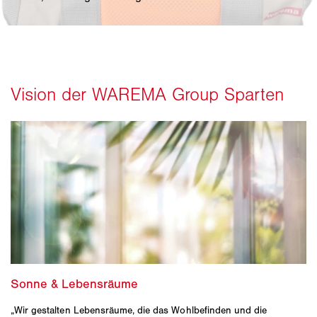
„Wir gestalten Lebensräume, die das Wohlbefinden und die